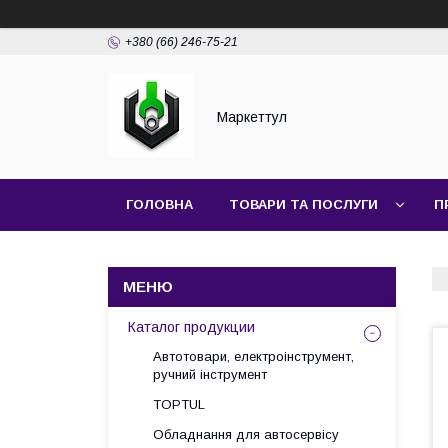
+380 (66) 246-75-21
Маркеттул
ГОЛОВНА
ТОВАРИ ТА ПОСЛУГИ
П
Каталог продукции
Автотовари, електроінструмент,
ручний інструмент
TOPTUL
Обладнання для автосервісу