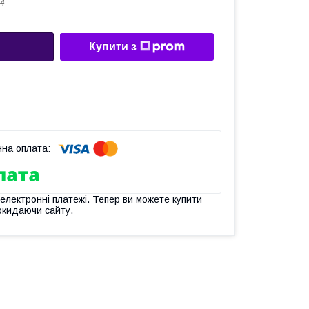
4
Купити з
 електронні платежі. Тепер ви можете купити
окидаючи сайту.