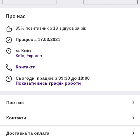
Про нас
95% позитивних з 19 відгуків за рік
Працює з 17.03.2021
м. Київ
Київ, Україна
Контакти
Сьогодні працює з 09:30 до 18:00
Показати весь графік роботи
Про нас
Контакти
Доставка та оплата