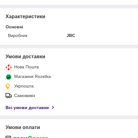
Характеристики
Основні
Виробник
JBC
Умови доставки
Нова Пошта
Магазини Rozetka
Укрпошта
Самовивіз
Всі умови доставки
Умови оплати