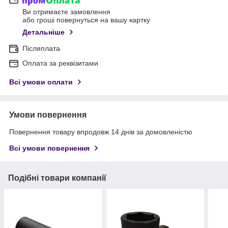
Ви отримаєте замовлення
або гроші повернуться на вашу картку
Детальніше
Післяплата
Оплата за реквізитами
Всі умови оплати
Умови повернення
Повернення товару впродовж 14 днів за домовленістю
Всі умови повернення
Подібні товари компанії