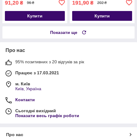
91,20
191,90
₴
₴
96 ₴
202 ₴
Купити
Купити
Показати ще
Про нас
95% позитивних з 20 відгуків за рік
Працює з 17.03.2021
м. Київ
Київ, Україна
Контакти
Сьогодні вихідний
Показати весь графік роботи
Про нас