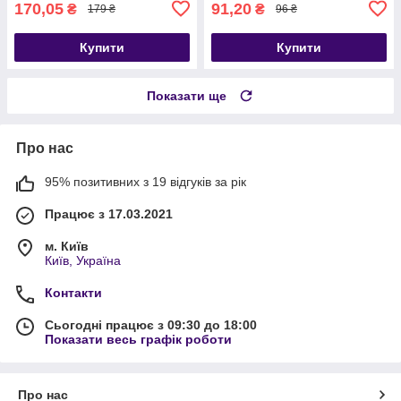
170,05
91,20
₴
₴
179 ₴
96 ₴
Купити
Купити
Показати ще
Про нас
95% позитивних з 19 відгуків за рік
Працює з 17.03.2021
м. Київ
Київ, Україна
Контакти
Сьогодні працює з 09:30 до 18:00
Показати весь графік роботи
Про нас