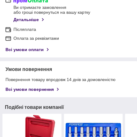
Ви отримаєте замовлення
або гроші повернуться на вашу картку
Детальніше
Післяплата
Оплата за реквізитами
Всі умови оплати
Умови повернення
Повернення товару впродовж 14 днів за домовленістю
Всі умови повернення
Подібні товари компанії