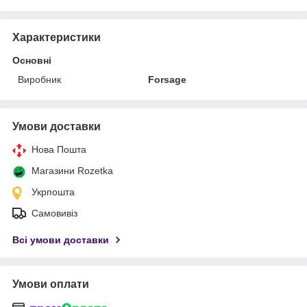
Характеристики
Основні
Виробник
Forsage
Умови доставки
Нова Пошта
Магазини Rozetka
Укрпошта
Самовивіз
Всі умови доставки
Умови оплати