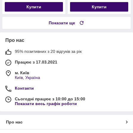
Купити
Купити
Показати ще
Про нас
95% позитивних з 20 відгуків за рік
Працює з 17.03.2021
м. Київ
Київ, Україна
Контакти
Сьогодні працює з 10:00 до 15:00
Показати весь графік роботи
Про нас