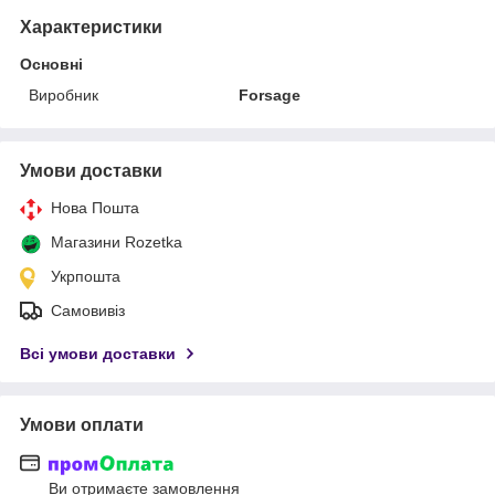
Характеристики
Основні
Виробник
Forsage
Умови доставки
Нова Пошта
Магазини Rozetka
Укрпошта
Самовивіз
Всі умови доставки
Умови оплати
Ви отримаєте замовлення