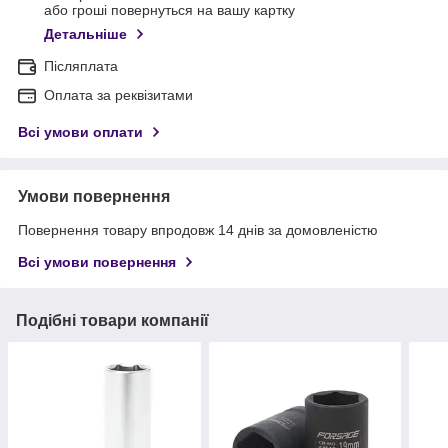
або гроші повернуться на вашу картку
Детальніше
Післяплата
Оплата за реквізитами
Всі умови оплати
Умови повернення
Повернення товару впродовж 14 днів за домовленістю
Всі умови повернення
Подібні товари компанії