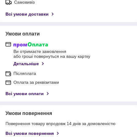
Самовивіз
Всі умови доставки
Умови оплати
Ви отримаєте замовлення
або гроші повернуться на вашу картку
Детальніше
Післяплата
Оплата за реквізитами
Всі умови оплати
Умови повернення
Повернення товару впродовж 14 днів за домовленістю
Всі умови повернення