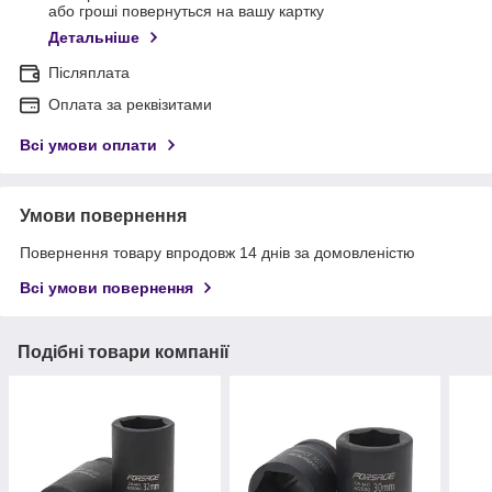
або гроші повернуться на вашу картку
Детальніше
Післяплата
Оплата за реквізитами
Всі умови оплати
Умови повернення
Повернення товару впродовж 14 днів за домовленістю
Всі умови повернення
Подібні товари компанії