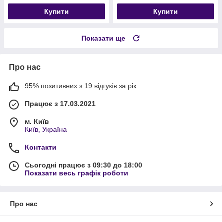
Купити
Купити
Показати ще
Про нас
95% позитивних з 19 відгуків за рік
Працює з 17.03.2021
м. Київ
Київ, Україна
Контакти
Сьогодні працює з 09:30 до 18:00
Показати весь графік роботи
Про нас