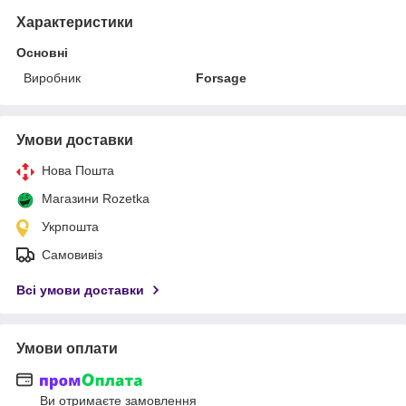
Характеристики
Основні
Виробник
Forsage
Умови доставки
Нова Пошта
Магазини Rozetka
Укрпошта
Самовивіз
Всі умови доставки
Умови оплати
Ви отримаєте замовлення