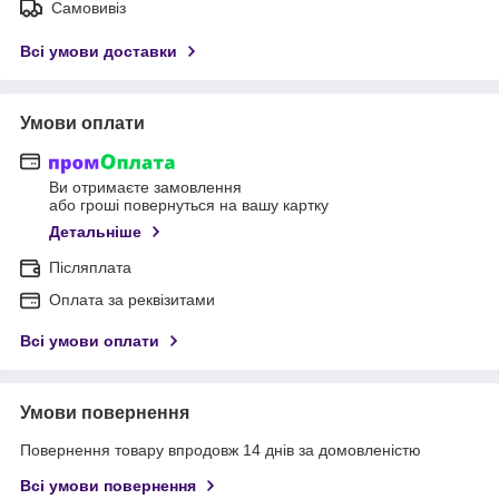
Самовивіз
Всі умови доставки
Умови оплати
Ви отримаєте замовлення
або гроші повернуться на вашу картку
Детальніше
Післяплата
Оплата за реквізитами
Всі умови оплати
Умови повернення
Повернення товару впродовж 14 днів за домовленістю
Всі умови повернення