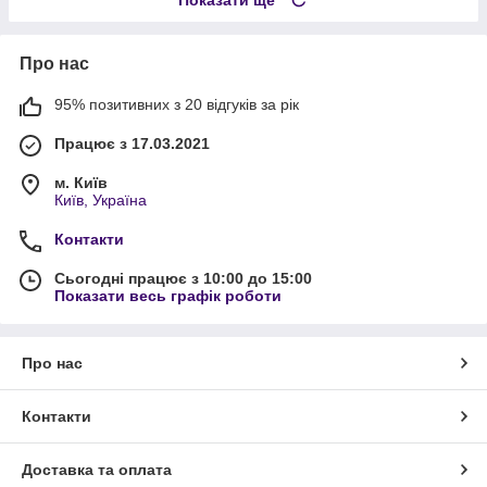
Про нас
95% позитивних з 20 відгуків за рік
Працює з 17.03.2021
м. Київ
Київ, Україна
Контакти
Сьогодні працює з 10:00 до 15:00
Показати весь графік роботи
Про нас
Контакти
Доставка та оплата