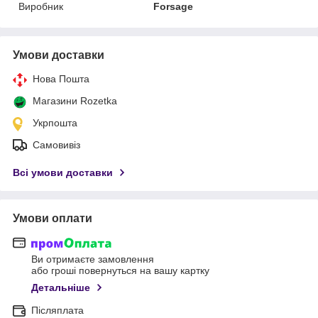
Виробник
Forsage
Умови доставки
Нова Пошта
Магазини Rozetka
Укрпошта
Самовивіз
Всі умови доставки
Умови оплати
Ви отримаєте замовлення
або гроші повернуться на вашу картку
Детальніше
Післяплата