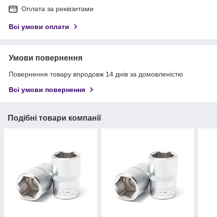
Оплата за реквізитами
Всі умови оплати
Умови повернення
Повернення товару впродовж 14 днів за домовленістю
Всі умови повернення
Подібні товари компанії