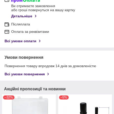
Ви отримаєте замовлення
або гроші повернуться на вашу картку
Детальніше
Післяплата
Оплата за реквізитами
Всі умови оплати
Умови повернення
Повернення товару впродовж 14 днів за домовленістю
Всі умови повернення
Акційні пропозиції та новинки
–32%
–5%