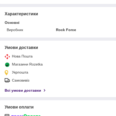
Характеристики
Основні
Виробник
Rock Force
Умови доставки
Нова Пошта
Магазини Rozetka
Укрпошта
Самовивіз
Всі умови доставки
Умови оплати