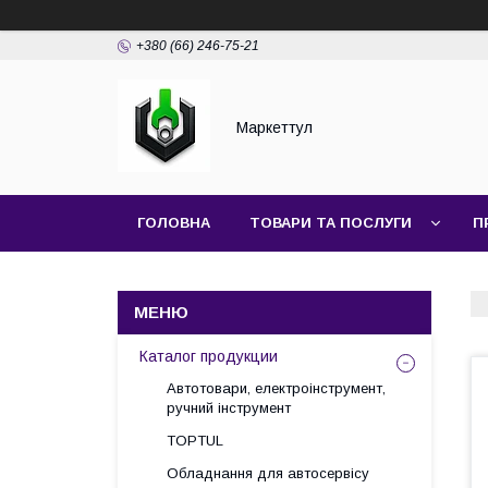
+380 (66) 246-75-21
Маркеттул
ГОЛОВНА
ТОВАРИ ТА ПОСЛУГИ
П
Каталог продукции
Автотовари, електроінструмент,
ручний інструмент
TOPTUL
Обладнання для автосервісу