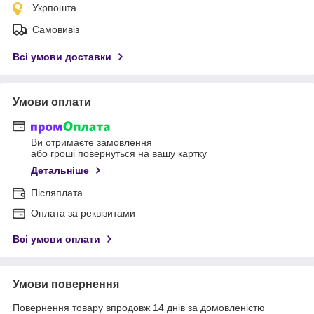
Укрпошта
Самовивіз
Всі умови доставки
Умови оплати
Ви отримаєте замовлення
або гроші повернуться на вашу картку
Детальніше
Післяплата
Оплата за реквізитами
Всі умови оплати
Умови повернення
Повернення товару впродовж 14 днів за домовленістю