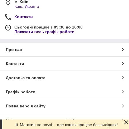
м. Київ
Київ, Україна
Контакти
Сьогодні працює з 09:30 до 18:00
Показати весь графік роботи
Про нас
Контакти
Доставка та оплата
Графік роботи
Повна версія сайту
Сайт створено на маркетплейсі
Prom.ua
⏸ Магазин на паузі… але кошик працює без вихідних!