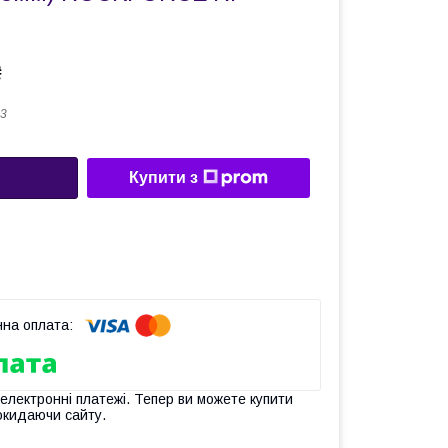
₴
3
Купити з
 електронні платежі. Тепер ви можете купити
окидаючи сайту.