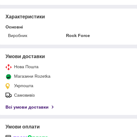
Характеристики
Основні
Виробник
Rock Force
Умови доставки
Нова Пошта
Магазини Rozetka
Укрпошта
Самовивіз
Всі умови доставки
Умови оплати