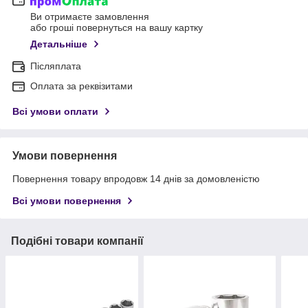
Ви отримаєте замовлення
або гроші повернуться на вашу картку
Детальніше
Післяплата
Оплата за реквізитами
Всі умови оплати
Умови повернення
Повернення товару впродовж 14 днів за домовленістю
Всі умови повернення
Подібні товари компанії