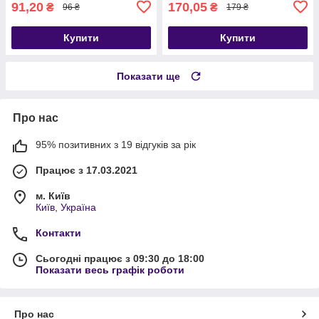
91,20
170,05
₴
₴
96 ₴
179 ₴
Купити
Купити
Показати ще
Про нас
95% позитивних з 19 відгуків за рік
Працює з 17.03.2021
м. Київ
Київ, Україна
Контакти
Сьогодні працює з 09:30 до 18:00
Показати весь графік роботи
Про нас