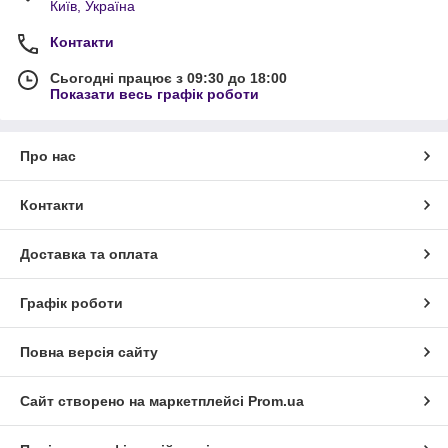
Київ, Україна
Контакти
Сьогодні працює з 09:30 до 18:00
Показати весь графік роботи
Про нас
Контакти
Доставка та оплата
Графік роботи
Повна версія сайту
Сайт створено на маркетплейсі
Prom.ua