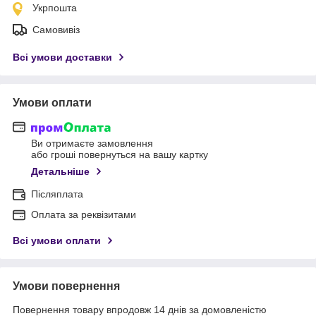
Укрпошта
Самовивіз
Всі умови доставки
Умови оплати
Ви отримаєте замовлення
або гроші повернуться на вашу картку
Детальніше
Післяплата
Оплата за реквізитами
Всі умови оплати
Умови повернення
Повернення товару впродовж 14 днів за домовленістю