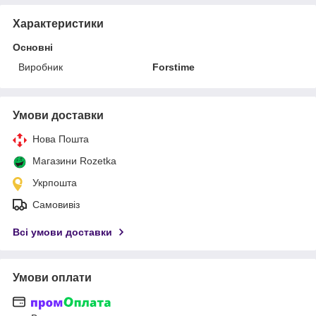
Характеристики
Основні
Виробник
Forstime
Умови доставки
Нова Пошта
Магазини Rozetka
Укрпошта
Самовивіз
Всі умови доставки
Умови оплати