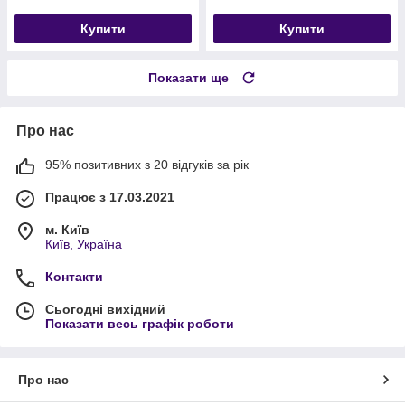
Купити
Купити
Показати ще
Про нас
95% позитивних з 20 відгуків за рік
Працює з 17.03.2021
м. Київ
Київ, Україна
Контакти
Сьогодні вихідний
Показати весь графік роботи
Про нас